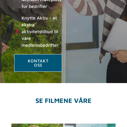
for bedrifter
Knytte Aktiv - et
ekstra
aktivitetstilbud til
våre
medlemsbedrifter
KONTAKT
OSS
SE FILMENE VÅRE