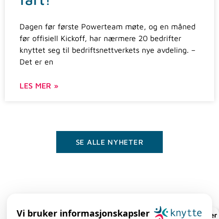
Dagen før første Powerteam møte, og en måned
før offisiell Kickoff, har nærmere 20 bedrifter
knyttet seg til bedriftsnettverkets nye avdeling. –
Det er en
LES MER »
SE ALLE NYHETER
Vi bruker informasjonskapsler
Knyttekalender