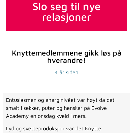
Slo seg til nye
relasjoner
Knyttemedlemmene gikk løs på
hverandre!
4 år siden
Entusiasmen og energinivået var høyt da det
smalt i sekker, puter og hansker på Evolve
Academy en onsdag kveld i mars.
Lyd og svetteproduksjon var det Knytte