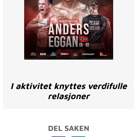
I aktivitet knyttes verdifulle
relasjoner
DEL SAKEN