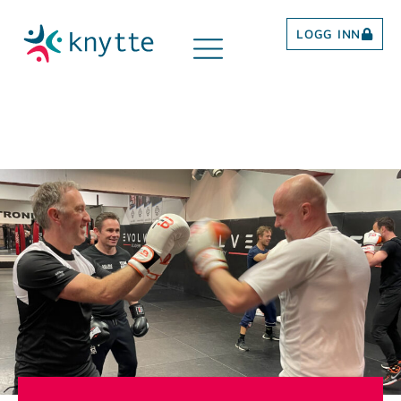
LOGG INN