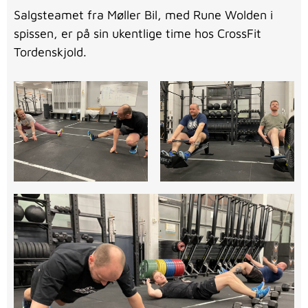
Salgsteamet fra Møller Bil, med Rune Wolden i
spissen, er på sin ukentlige time hos CrossFit
Tordenskjold.