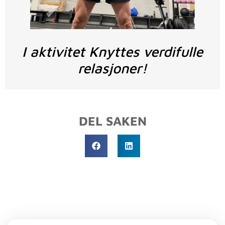
I aktivitet Knyttes verdifulle
relasjoner!
DEL SAKEN