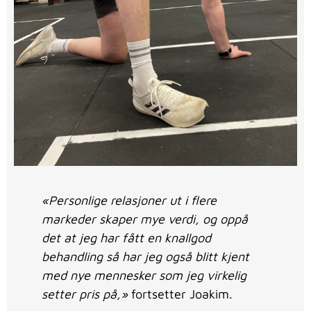
«Personlige relasjoner ut i flere
markeder skaper mye verdi, og oppå
det at jeg har fått en knallgod
behandling så har jeg også blitt kjent
med nye mennesker som jeg virkelig
setter pris på,»
fortsetter Joakim.