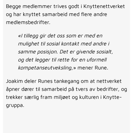
Begge medlemmer trives godt i Knyttenettverket
og har knyttet samarbeid med flere andre
medlemsbedrifter.
«I tillegg gir det oss som er med en
mulighet til sosial kontakt med andre i
samme posisjon. Det er givende sosialt,
og det legger til rette for en uformell
kompetanseutveksling
,» mener Rune.
Joakim deler Runes tankegang om at nettverket
åpner dører til samarbeid på tvers av bedrifter, og
trekker særlig fram miljøet og kulturen i Knytte-
gruppa.