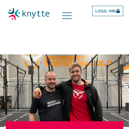
LOGG INN