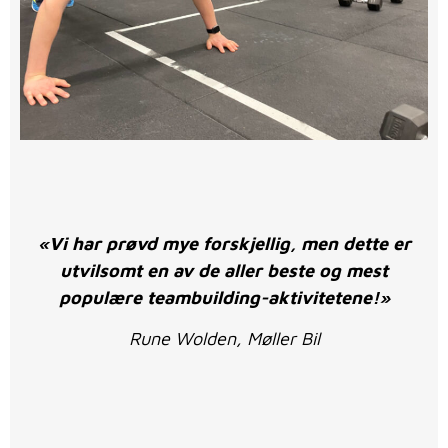
«Vi har prøvd mye forskjellig, men dette er
utvilsomt en av de aller beste og mest
populære teambuilding-aktivitetene!»
Rune Wolden, Møller Bil