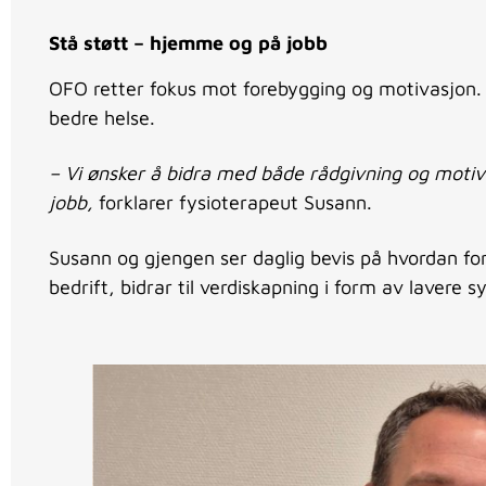
Stå støtt – hjemme og på jobb
OFO retter fokus mot forebygging og motivasjon. 
bedre helse.
– Vi ønsker å bidra med både rådgivning og motiva
jobb,
forklarer fysioterapeut Susann.
Susann og gjengen ser daglig bevis på hvordan for
bedrift, bidrar til verdiskapning i form av lavere 