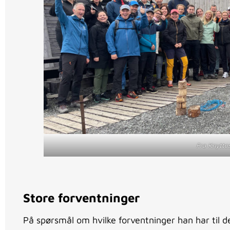
Fra Knyttes 
Store forventninger
På spørsmål om hvilke forventninger han har til 