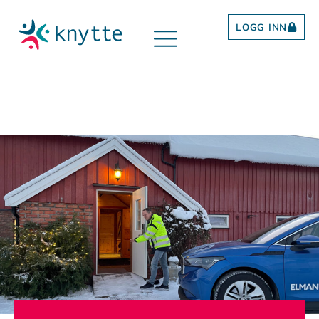
LOGG INN